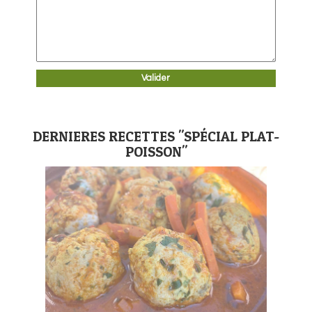
DERNIERES RECETTES "SPÉCIAL PLAT-
POISSON"