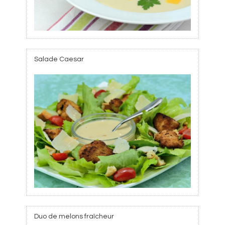
Salade Caesar
Duo de melons fraîcheur