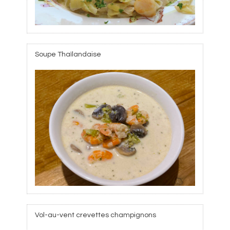
Soupe Thaïlandaise
Vol-au-vent crevettes champignons