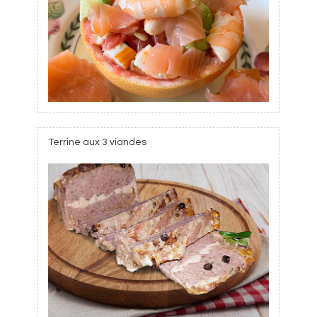
Terrine aux 3 viandes