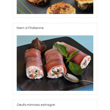
Nem à l’Italienne
Oeufs mimosa estragon