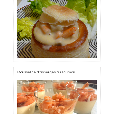
Mousseline d’asperges au saumon