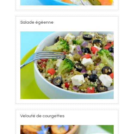
Salade égéenne
Velouté de courgettes