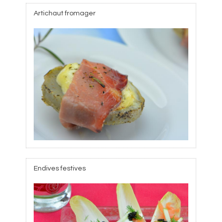
Artichaut fromager
Endives festives