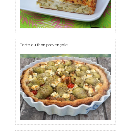
Tarte au thon provençale