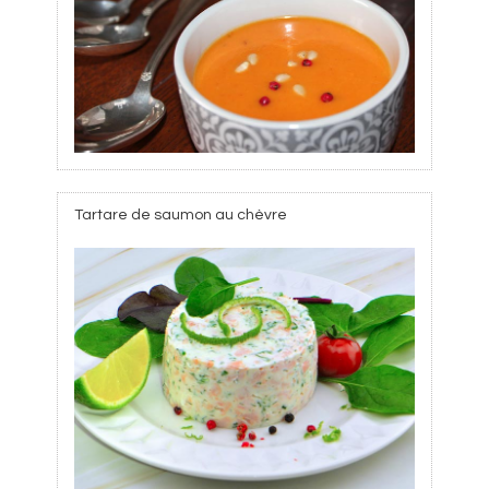
Tartare de saumon au chèvre