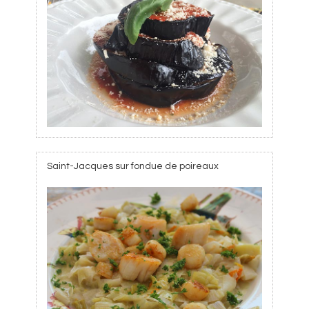
Saint-Jacques sur fondue de poireaux