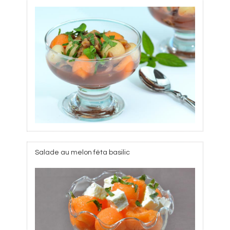
Salade au melon féta basilic