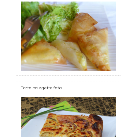
Tarte courgette feta