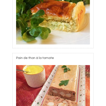
Pain de thon à la tomate