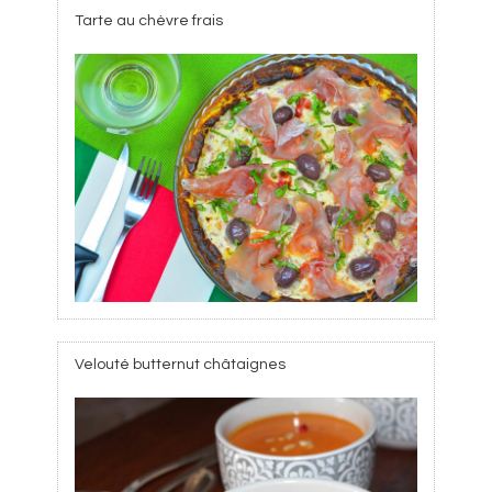
Tarte au chèvre frais
Velouté butternut châtaignes