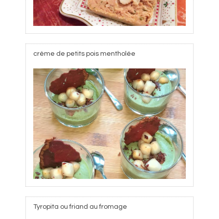
crème de petits pois mentholée
Tyropita ou friand au fromage