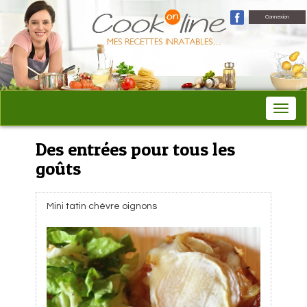
Connexion
Des entrées pour tous les
goûts
Mini tatin chèvre oignons