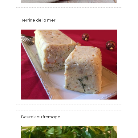
Terrine de la mer
Beurek au fromage