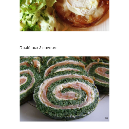
Roulé aux 3 saveurs