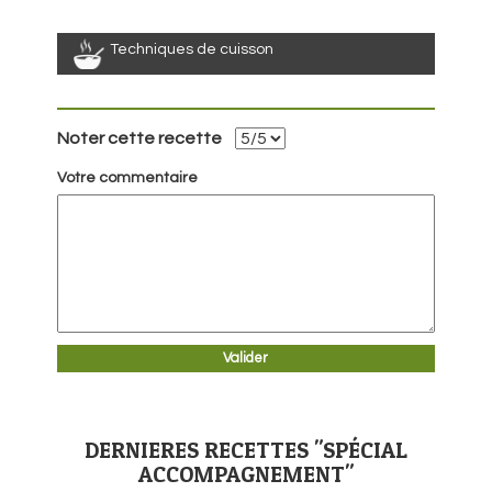
Techniques de cuisson
Noter cette recette
Votre commentaire
DERNIERES RECETTES "SPÉCIAL
ACCOMPAGNEMENT"