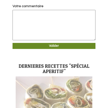
Votre commentaire
DERNIERES RECETTES "SPÉCIAL
APERITIF"