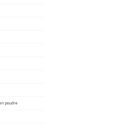
e en poudre