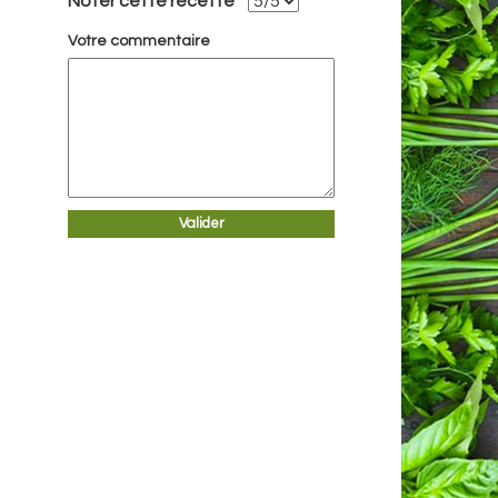
Noter cette recette
Votre commentaire