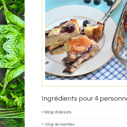
Ingrédients pour 4 personn
• 500 gr d’abricots
• 125 gr de myrtilles