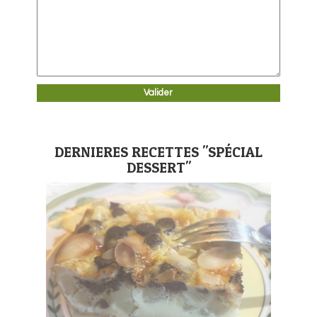
DERNIERES RECETTES "SPÉCIAL
DESSERT"