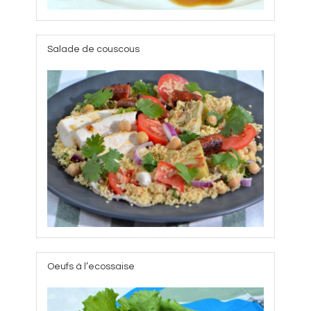
Salade de couscous
Oeufs à l’ecossaise