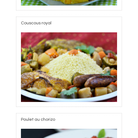
Couscous royal
Poulet au chorizo