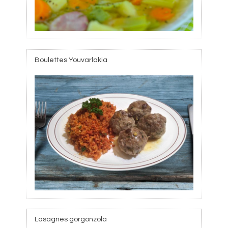
Boulettes Youvarlakia
Lasagnes gorgonzola