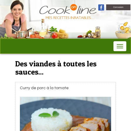
Connexion
Des viandes à toutes les
sauces...
Curry de porc à la tomate