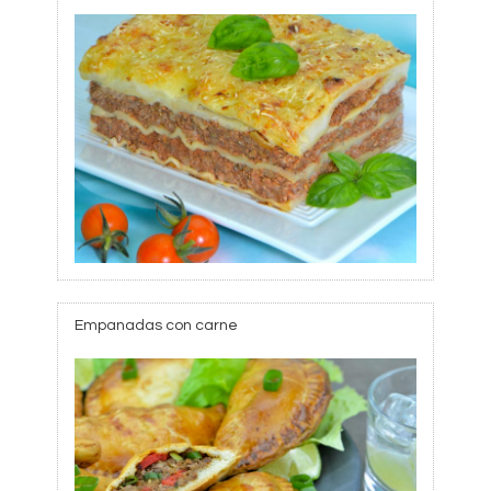
Empanadas con carne