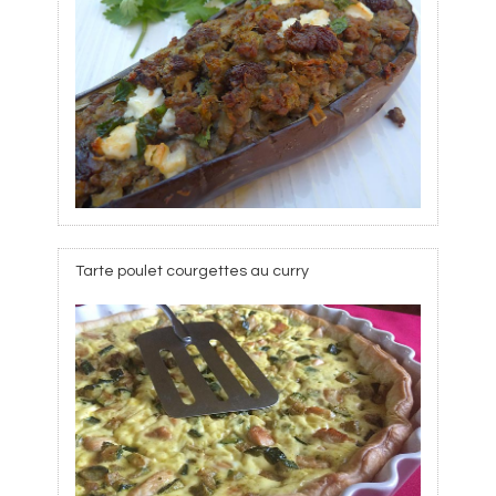
Tarte poulet courgettes au curry