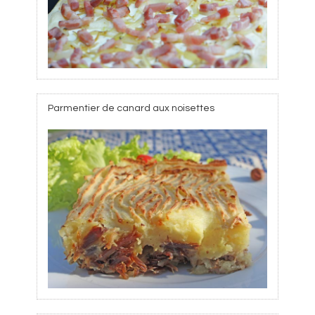
Parmentier de canard aux noisettes