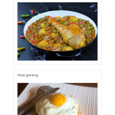
Nasi goreng