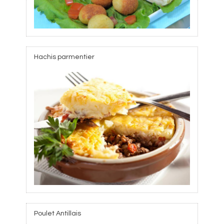
Hachis parmentier
Poulet Antillais