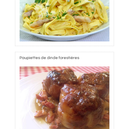
Paupiettes de dinde forestières