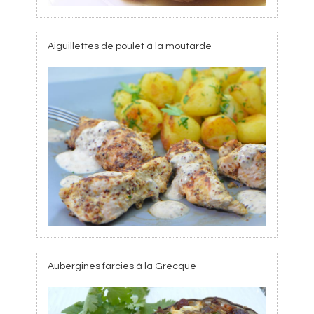
Aiguillettes de poulet à la moutarde
Aubergines farcies à la Grecque