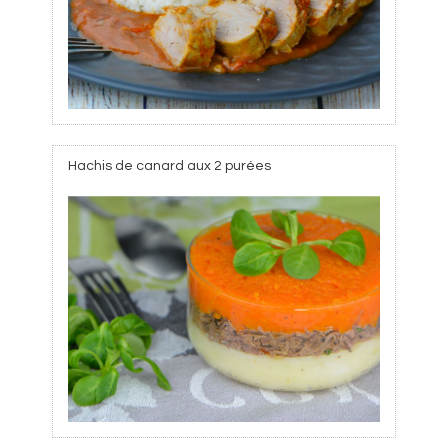
Hachis de canard aux 2 purées