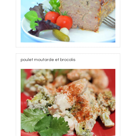
poulet moutarde et brocolis