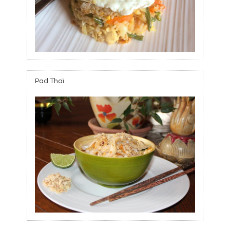
Pad Thaï