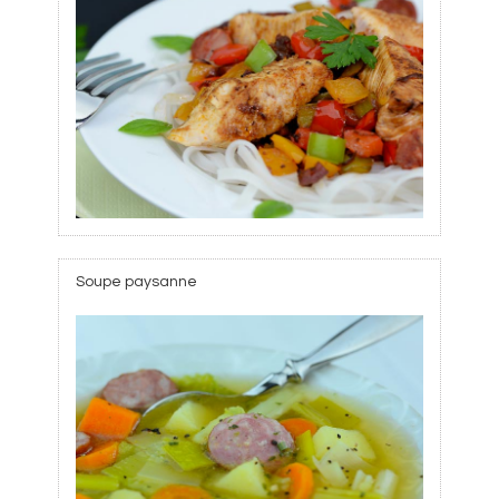
Soupe paysanne