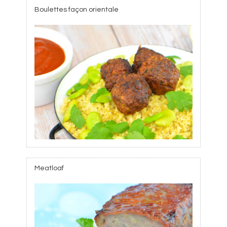
Boulettes façon orientale
Meatloaf