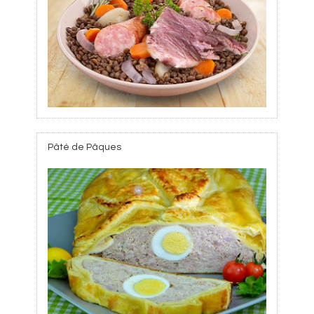
Pâté de Pâques