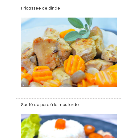
Fricassée de dinde
Sauté de porc à la moutarde