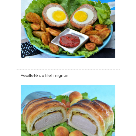
Feuilleté de filet mignon