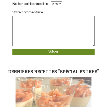
Noter cette recette
Votre commentaire
DERNIERES RECETTES "SPÉCIAL ENTREE"