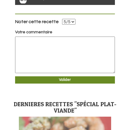
Noter cette recette
Votre commentaire
DERNIERES RECETTES "SPÉCIAL PLAT-
VIANDE"