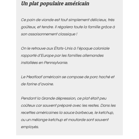
Un plat populaire américain
Ce pain de viande est tout simplement délicieux, très
goûteux, et tendre. Il régalera toute la famille grâce à
son assaisonnement classique !
On le retrouve aux États-Unis à l’époque coloniale
rapporté d’Europe par les familles allemandes
installées en Pennsylvanie.
Le Meatloaf américain se compose de porc haché et
de farine d’avoine.
Pendant la Grande dépression, ce plat était peu
coûteux car souvent préparé avec les restes. Dans les
recettes américaines la sauce barbecue, le ketchup,
ou un mélange ketchup et moutarde sont souvent
employés.